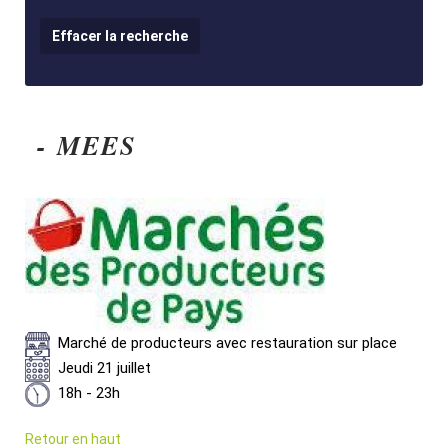
- MEES
Marché de producteurs avec restauration sur place
Jeudi 21 juillet
18h - 23h
Retour en haut