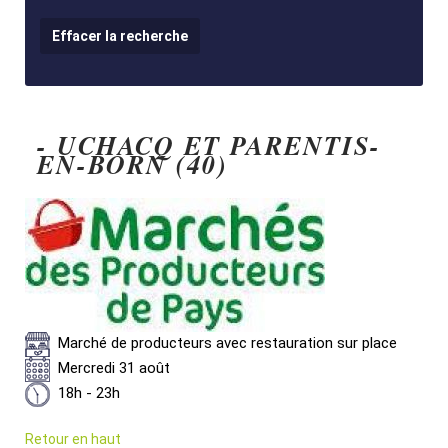
- UCHACQ ET PARENTIS-
EN-BORN (40)
Marché de producteurs avec restauration sur place
Mercredi 31 août
18h - 23h
Retour en haut