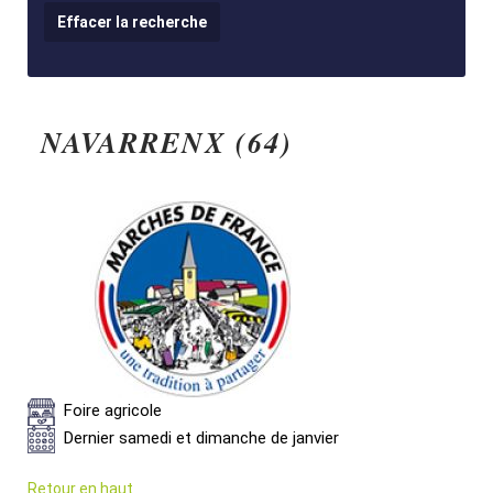
NAVARRENX (64)
Foire agricole
Dernier samedi et dimanche de janvier
Retour en haut